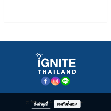
(C) 2018 Ignite Thailand. All rights reserved.
ตั้งค่าคุกกี้
ยอมรับทั้งหมด