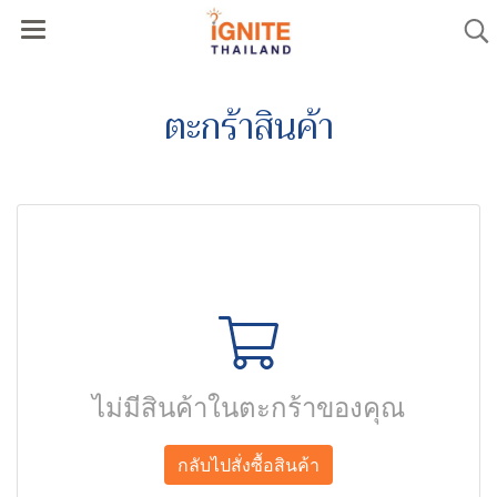
ตะกร้าสินค้า
ไม่มีสินค้าในตะกร้าของคุณ
กลับไปสั่งซื้อสินค้า