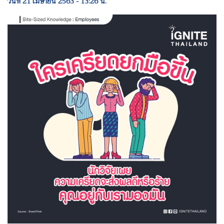
วันที่ 21 เมษายน 2563 - 13:26 น.