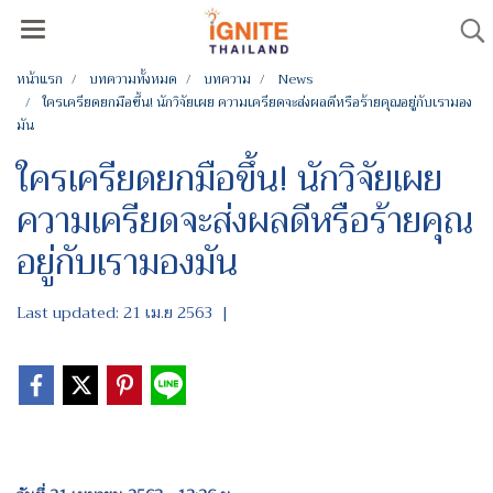
หน้าแรก
บทความทั้งหมด
บทความ
News
ใครเครียดยกมือขึ้น! นักวิจัยเผย ความเครียดจะส่งผลดีหรือร้ายคุณอยู่กับเรามอง
มัน
ใครเครียดยกมือขึ้น! นักวิจัยเผย
ความเครียดจะส่งผลดีหรือร้ายคุณ
อยู่กับเรามองมัน
Last updated: 21 เม.ย 2563
|