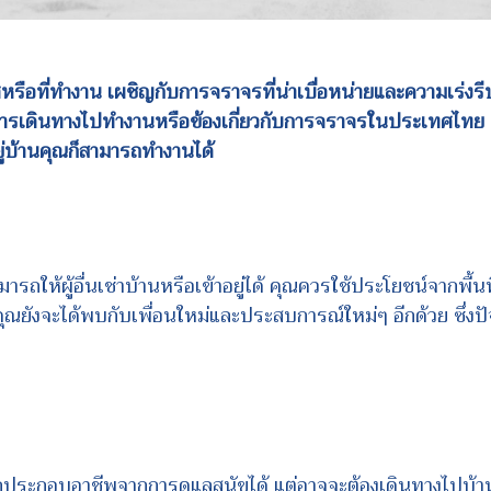
ศหรือที่ทำงาน เผชิญกับการจราจรที่น่าเบื่อหน่ายและความเร่
การเดินทางไปทำงานหรือข้องเกี่ยวกับการจราจรในประเทศไทย แ
ู่บ้านคุณก็สามารถทำงานได้
รถให้ผู้อื่นเช่าบ้านหรือเข้าอยู่ได้ คุณควรใช้ประโยชน์จากพื้นที่
ุณยังจะได้พบกับเพื่อนใหม่และประสบการณ์ใหม่ๆ อีกด้วย ซึ่งปัจ
ถประกอบอาชีพจากการดูแลสุนัขได้ แต่อาจจะต้องเดินทางไปบ้าน