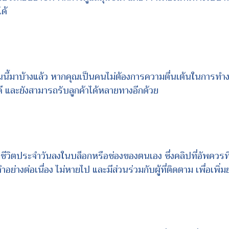
ด้
นนี้มาบ้างแล้ว หากคุณเป็นคนไม่ต้องการความตื่นเต้นในการท
ที่ดี และยังสามารถรับลูกค้าได้หลายทางอีกด้วย
วกับชีวิตประจำวันลงในบล็อกหรือช่องของตนเอง ซึ่งคลิปที่อัพควร
ย่างต่อเนื่อง ไม่หายไป และมีส่วนร่วมกับผู้ที่ติดตาม เพื่อเพ