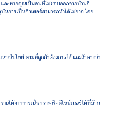
สนใจ และหากคุณเป็นคนที่ไม่ชอบออกจากบ้านก็
ัจจุบันการเป็นติวเตอร์สามารถทำได้ไม่ยาก โดย
าเว็บไซต์ ตามที่ลูกค้าต้องการได้ และถ้าหากว่า
ยได้จากการเป็นกราฟฟิคดีไซน์เนอร์ได้ที่บ้าน