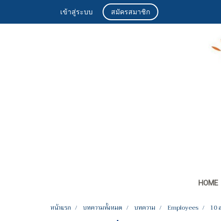
เข้าสู่ระบบ
สมัครสมาชิก
HOME
หน้าแรก
บทความทั้งหมด
บทความ
Employees
10 อ