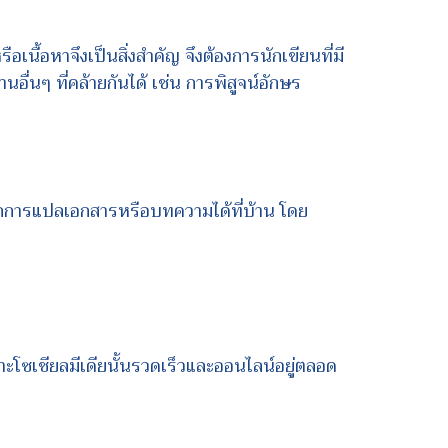
อเนื้อหาจึงเป็นสิ่งสำคัญ จึงต้องการนักเขียนที่มี
ื่นๆ ที่คล้ายกันได้ เช่น การพิสูจน์อักษร
จากการแปลเอกสารหรือบทความได้ที่บ้าน โดย
ราะโซเชียลมีเดียนั้นรวดเร็วและออนไลน์อยู่ตลอด