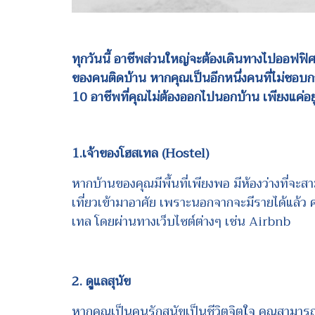
ทุกวันนี้ อาชีพส่วนใหญ่จะต้องเดินทางไปออฟฟิ
ของคนติดบ้าน หากคุณเป็นอีกหนึ่งคนที่ไม่ชอบ
10 อาชีพที่คุณไม่ต้องออกไปนอกบ้าน เพียงแค่อย
1.เจ้าของโฮสเทล (Hostel)
หากบ้านของคุณมีพื้นที่เพียงพอ มีห้องว่างที่จะสามา
เที่ยวเข้ามาอาศัย เพราะนอกจากจะมีรายได้แล้ว ค
เทล โดยผ่านทางเว็บไซต์ต่างๆ เช่น Airbnb
2. ดูแลสุนัข
หากคุณเป็นคนรักสุนัขเป็นชีวิตจิตใจ คุณสามาร