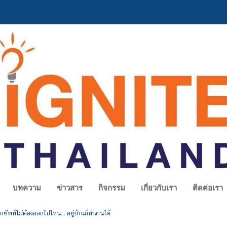
บทความ
ข่าวสาร
กิจกรรม
เกี่ยวกับเรา
ติดต่อเรา
าชีพที่ไม่ต้องออกไปไหน… อยู่บ้านก็ทำงานได้