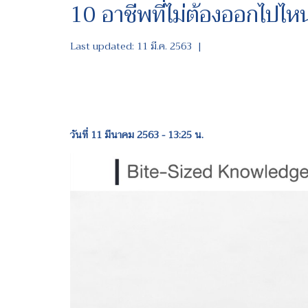
10 อาชีพที่ไม่ต้องออกไปไหน
Last updated: 11 มี.ค. 2563
|
วันที่ 11 มีนาคม 2563 - 13:25 น.