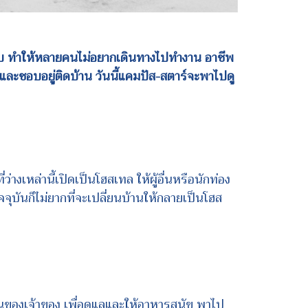
งรีบ ทำให้หลายคนไม่อยากเดินทางไปทำงาน อาชีพ
ละชอบอยู่ติดบ้าน วันนี้แคมปัส-สตาร์จะพาไปดู
ว่างเหล่านี้เปิดเป็นโฮสเทล ให้ผู้อื่นหรือนักท่อง
จุบันก็ไม่ยากที่จะเปลี่ยนบ้านให้กลายเป็นโฮส
ของเจ้าของ เพื่อดูแลและให้อาหารสุนัข พาไป