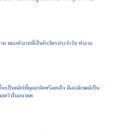
ำงาน ชอบทำงานที่เป็นกิจวัตรประจำวัน ทำงาน
ที่จะเป็นคลิปที่คุณถนัดหรือสนใจ มีเอกลักษณ์เป็น
ิ่มยอดวิวในอนาคต