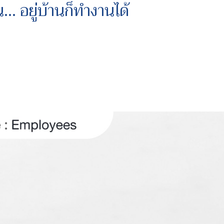
… อยู่บ้านก็ทำงานได้