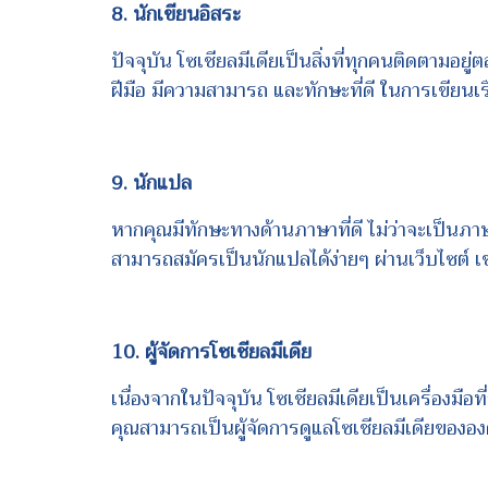
8. นักเขียนอิสระ
ปัจจุบัน โซเชียลมีเดียเป็นสิ่งที่ทุกคนติดตามอยู
ฝีมือ มีความสามารถ และทักษะที่ดี ในการเขียนเร
9. นักแปล
หากคุณมีทักษะทางด้านภาษาที่ดี ไม่ว่าจะเป็นภ
สามารถสมัครเป็นนักแปลได้ง่ายๆ ผ่านเว็บไซต์ 
10. ผู้จัดการโซเชียลมีเดีย
เนื่องจากในปัจจุบัน โซเชียลมีเดียเป็นเครื่องม
คุณสามารถเป็นผู้จัดการดูแลโซเชียลมีเดียขององค